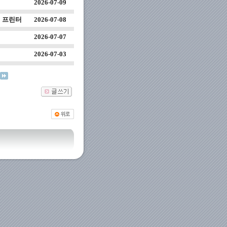
실
2026-07-09
 프린터
2026-07-08
실
2026-07-07
2026-07-03