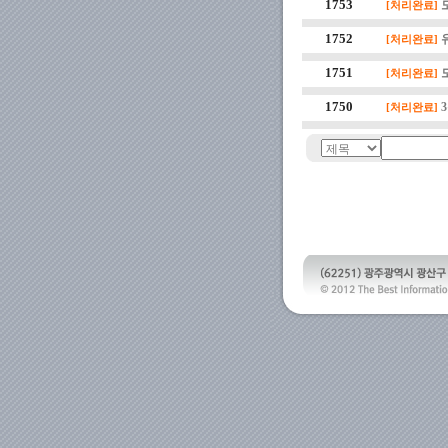
1753
[처리완료]
1752
[처리완료]
1751
[처리완료]
1750
[처리완료]