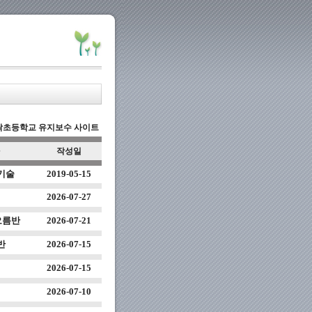
극락초등학교 유지보수 사이트
작성일
기술
2019-05-15
2026-07-27
오름반
2026-07-21
반
2026-07-15
2026-07-15
실
2026-07-10